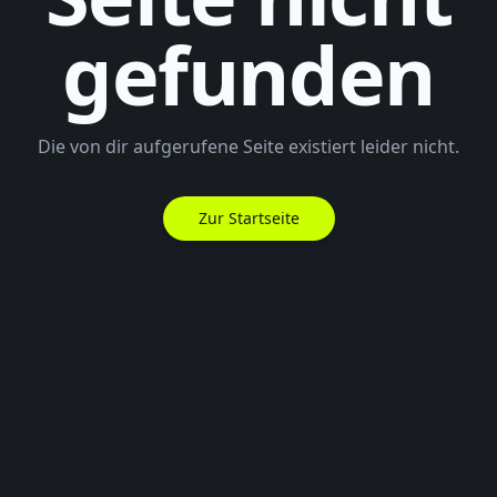
gefunden
Die von dir aufgerufene Seite existiert leider nicht.
Zur Startseite