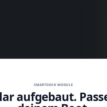
SMARTDOCK MODULE
ar aufgebaut. Pass