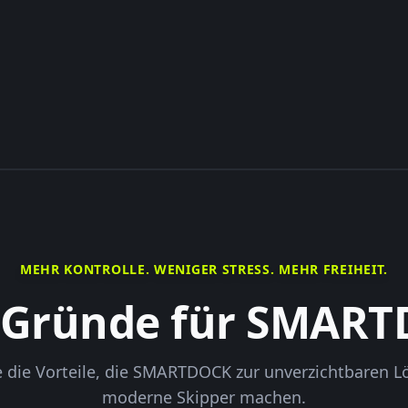
MEHR KONTROLLE. WENIGER STRESS. MEHR FREIHEIT.
 Gründe für SMAR
 die Vorteile, die SMARTDOCK zur unverzichtbaren L
moderne Skipper machen.