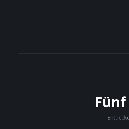
Fünf
Entdecke