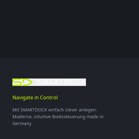
Navigate in Control
Mit SMARTDOCK einfach clever anlegen.
Moderne, intuitive Bootssteuerung made in
Germany