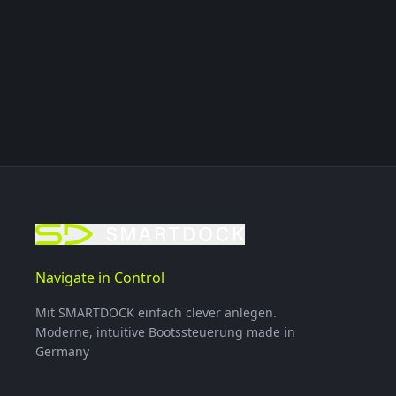
Navigate in Control
Mit SMARTDOCK einfach clever anlegen.
Moderne, intuitive Bootssteuerung made in
Germany